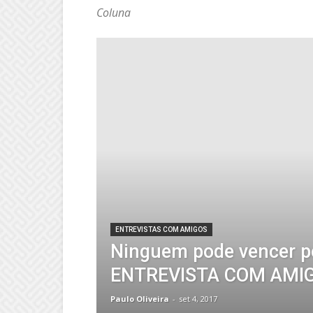
Coluna
ENTREVISTAS COM AMIGOS
Ninguem pode vencer po
ENTREVISTA COM AMI
Paulo Oliveira
-
set 4, 2017