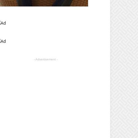
- Advertisement -