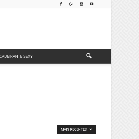
CADEIRANTE SEXY
MAIS RECENTES