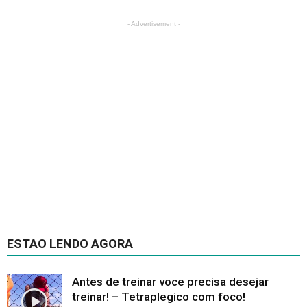
- Advertisement -
ESTAO LENDO AGORA
Antes de treinar voce precisa desejar
treinar! – Tetraplegico com foco!