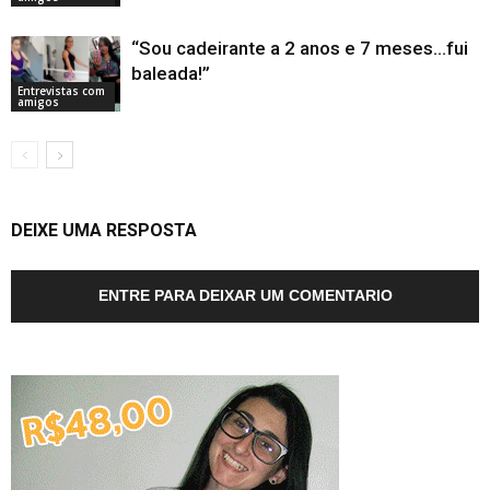
“Sou cadeirante a 2 anos e 7 meses…fui
baleada!”
Entrevistas com
amigos
DEIXE UMA RESPOSTA
ENTRE PARA DEIXAR UM COMENTARIO