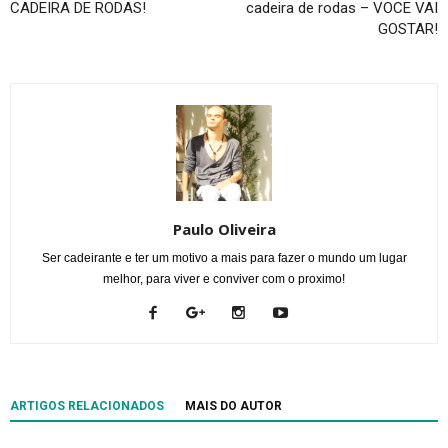
CADEIRA DE RODAS!
cadeira de rodas – VOCE VAI
GOSTAR!
Paulo Oliveira
Ser cadeirante e ter um motivo a mais para fazer o mundo um lugar
melhor, para viver e conviver com o proximo!
ARTIGOS RELACIONADOS
MAIS DO AUTOR