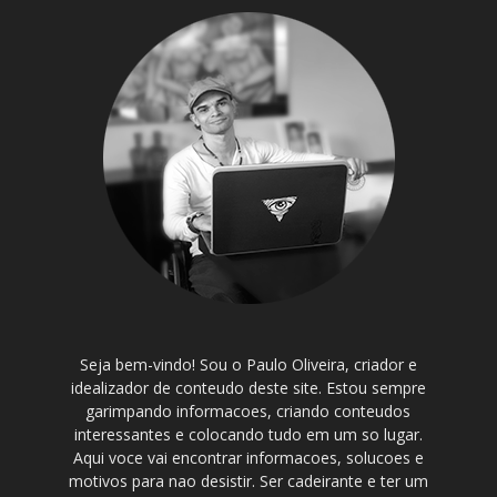
Seja bem-vindo! Sou o Paulo Oliveira, criador e
idealizador de conteudo deste site. Estou sempre
garimpando informacoes, criando conteudos
interessantes e colocando tudo em um so lugar.
Aqui voce vai encontrar informacoes, solucoes e
motivos para nao desistir. Ser cadeirante e ter um