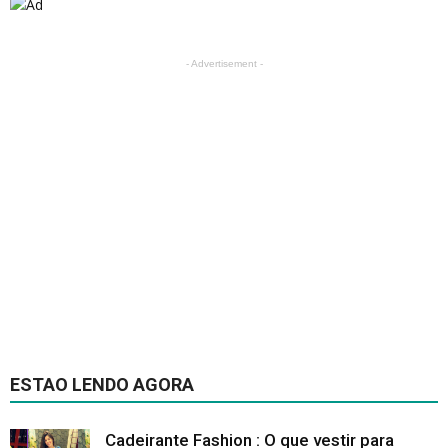
- Advertisement -
ESTAO LENDO AGORA
Cadeirante Fashion : O que vestir para