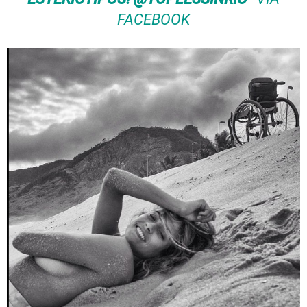
FACEBOOK