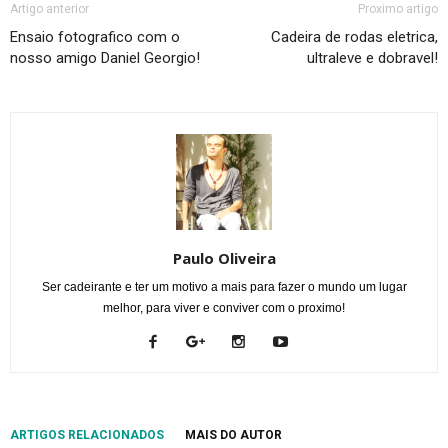
Artigo anterior
Proximo artigo
Ensaio fotografico com o
Cadeira de rodas eletrica,
nosso amigo Daniel Georgio!
ultraleve e dobravel!
Paulo Oliveira
Ser cadeirante e ter um motivo a mais para fazer o mundo um lugar
melhor, para viver e conviver com o proximo!
ARTIGOS RELACIONADOS
MAIS DO AUTOR