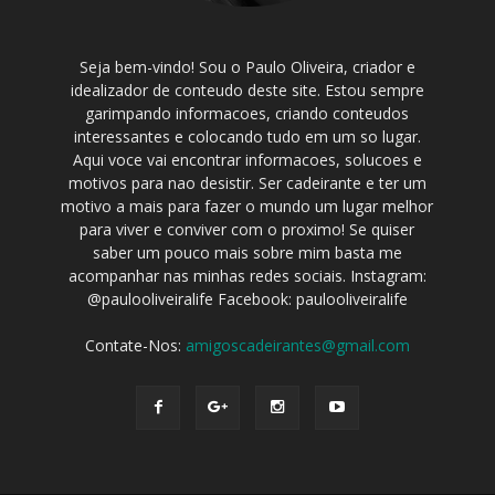
Seja bem-vindo! Sou o Paulo Oliveira, criador e
idealizador de conteudo deste site. Estou sempre
garimpando informacoes, criando conteudos
interessantes e colocando tudo em um so lugar.
Aqui voce vai encontrar informacoes, solucoes e
motivos para nao desistir. Ser cadeirante e ter um
motivo a mais para fazer o mundo um lugar melhor
para viver e conviver com o proximo! Se quiser
saber um pouco mais sobre mim basta me
acompanhar nas minhas redes sociais. Instagram:
@paulooliveiralife Facebook: paulooliveiralife
Contate-Nos:
amigoscadeirantes@gmail.com