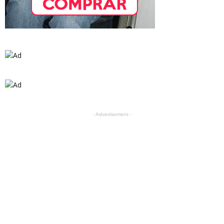
- Advertisement -