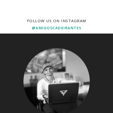
FOLLOW US ON INSTAGRAM
@AMIGOSCADEIRANTES