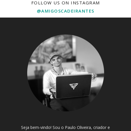
FOLLOW US ON INSTAGRAM
@AMIGOSCADEIRANTES
Seja bem-vindo! Sou o Paulo Oliveira, criador e