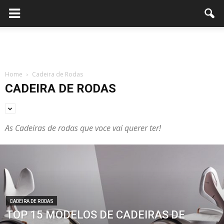
Home
Cadeira de Rodas
CADEIRA DE RODAS
As Cadeiras de rodas que voce vai querer ter!
CADEIRA DE RODAS
TOP 15 MODELOS DE CADEIRAS DE