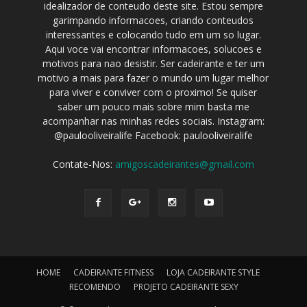
idealizador de conteudo deste site. Estou sempre
garimpando informacoes, criando conteudos
interessantes e colocando tudo em um so lugar.
Aqui voce vai encontrar informacoes, solucoes e
motivos para nao desistir. Ser cadeirante e ter um
motivo a mais para fazer o mundo um lugar melhor
para viver e conviver com o proximo! Se quiser
saber um pouco mais sobre mim basta me
acompanhar nas minhas redes sociais. Instagram:
@paulooliveiralife Facebook: paulooliveiralife
Contate-Nos:
amigoscadeirantes@gmail.com
HOME
CADEIRANTE FITNESS
LOJA CADEIRANTE STYLE
RECOMENDO
PROJETO CADEIRANTE SEXY