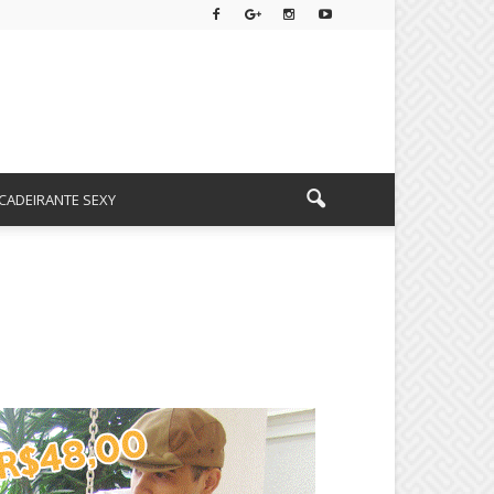
CADEIRANTE SEXY