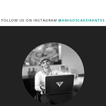
FOLLOW US ON INSTAGRAM
@AMIGOSCADEIRANTES