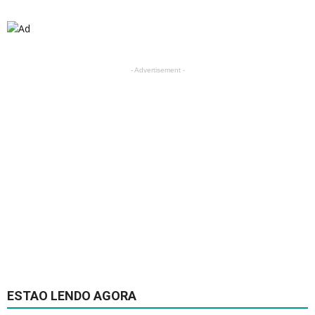
- Advertisement -
ESTAO LENDO AGORA