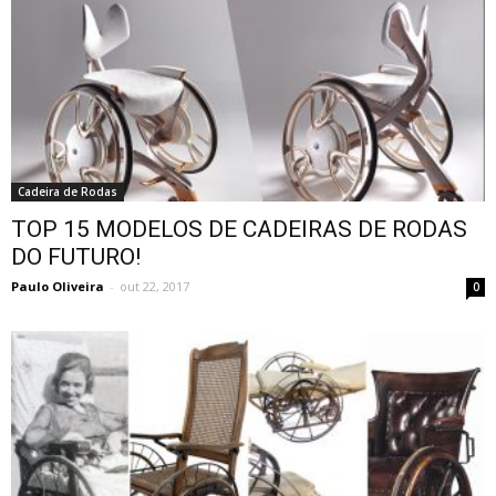
Cadeira de Rodas
TOP 15 MODELOS DE CADEIRAS DE RODAS
DO FUTURO!
Paulo Oliveira
-
out 22, 2017
0