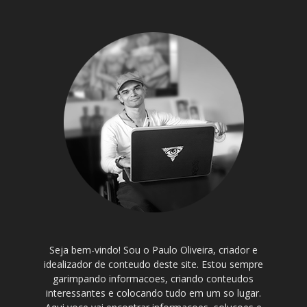
Seja bem-vindo! Sou o Paulo Oliveira, criador e
idealizador de conteudo deste site. Estou sempre
garimpando informacoes, criando conteudos
interessantes e colocando tudo em um so lugar.