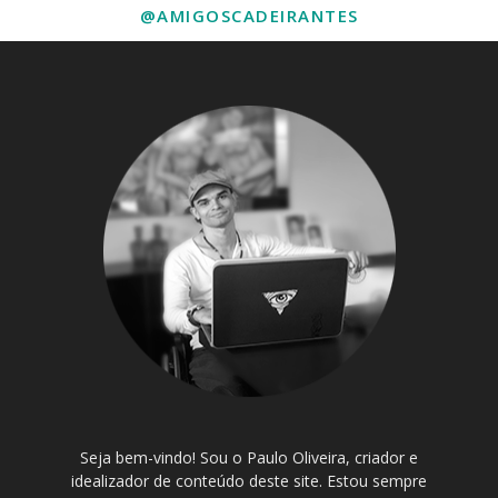
@AMIGOSCADEIRANTES
Seja bem-vindo! Sou o Paulo Oliveira, criador e
idealizador de conteúdo deste site. Estou sempre