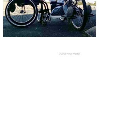
- Advertisement -