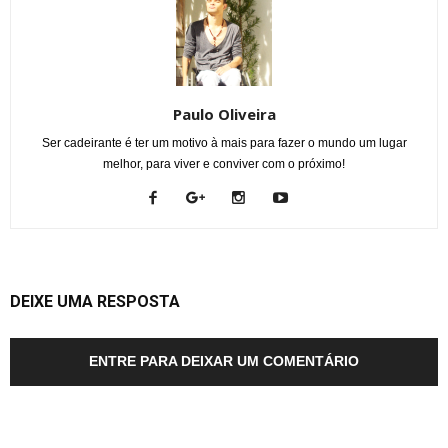
Paulo Oliveira
Ser cadeirante é ter um motivo à mais para fazer o mundo um lugar
melhor, para viver e conviver com o próximo!
DEIXE UMA RESPOSTA
ENTRE PARA DEIXAR UM COMENTÁRIO