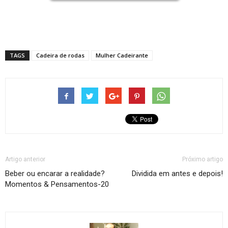
TAGS
Cadeira de rodas
Mulher Cadeirante
Artigo anterior
Próximo artigo
Beber ou encarar a realidade?
Dividida em antes e depois!
Momentos & Pensamentos-20