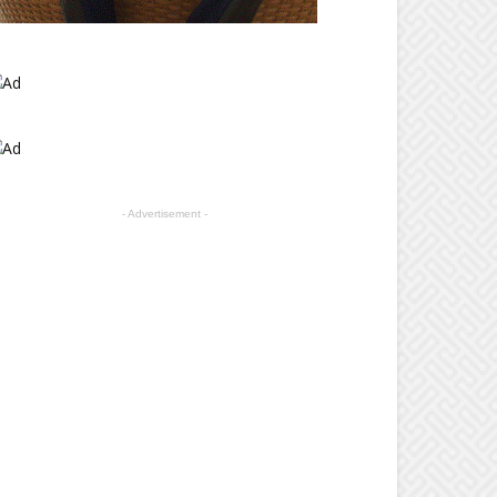
- Advertisement -