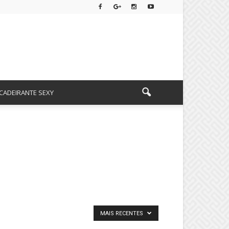
CADEIRANTE SEXY
MAIS RECENTES