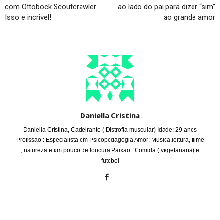
com Ottobock Scoutcrawler.
ao lado do pai para dizer “sim”
Isso e incrivel!
ao grande amor
Daniella Cristina
Daniella Cristina, Cadeirante ( Distrofia muscular) Idade: 29 anos
Profissao : Especialista em Psicopedagogia Amor: Musica,leitura, filme
, natureza e um pouco de loucura Paixao : Comida ( vegetariana) e
futebol