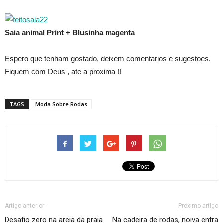
Saia animal Print + Blusinha magenta
Espero que tenham gostado, deixem comentarios e sugestoes.
Fiquem com Deus , ate a proxima !!
TAGS
Moda Sobre Rodas
Artigo anterior
Proximo artigo
Desafio zero na areia da praia
Na cadeira de rodas, noiva entra