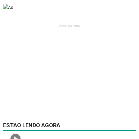
- Advertisement -
ESTAO LENDO AGORA