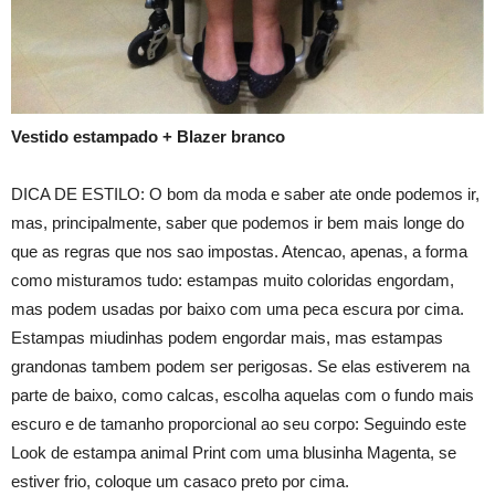
Vestido estampado + Blazer branco
DICA DE ESTILO: O bom da moda e saber ate onde podemos ir,
mas, principalmente, saber que podemos ir bem mais longe do
que as regras que nos sao impostas. Atencao, apenas, a forma
como misturamos tudo: estampas muito coloridas engordam,
mas podem usadas por baixo com uma peca escura por cima.
Estampas miudinhas podem engordar mais, mas estampas
grandonas tambem podem ser perigosas. Se elas estiverem na
parte de baixo, como calcas, escolha aquelas com o fundo mais
escuro e de tamanho proporcional ao seu corpo: Seguindo este
Look de estampa animal Print com uma blusinha Magenta, se
estiver frio, coloque um casaco preto por cima.