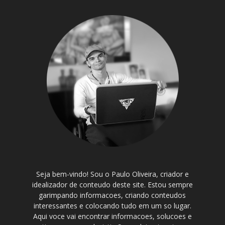
Seja bem-vindo! Sou o Paulo Oliveira, criador e
idealizador de conteudo deste site. Estou sempre
garimpando informacoes, criando conteudos
interessantes e colocando tudo em um so lugar.
Aqui voce vai encontrar informacoes, solucoes e