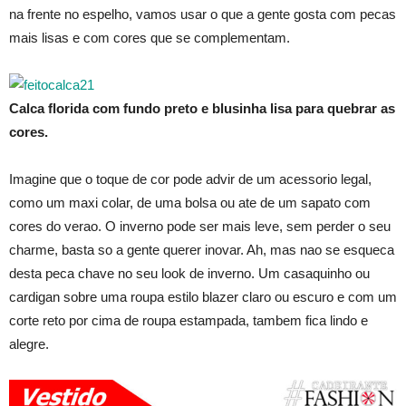
na frente no espelho, vamos usar o que a gente gosta com pecas
mais lisas e com cores que se complementam.
Calca florida com fundo preto e blusinha lisa para quebrar as
cores.
Imagine que o toque de cor pode advir de um acessorio legal,
como um maxi colar, de uma bolsa ou ate de um sapato com
cores do verao. O inverno pode ser mais leve, sem perder o seu
charme, basta so a gente querer inovar. Ah, mas nao se esqueca
desta peca chave no seu look de inverno. Um casaquinho ou
cardigan sobre uma roupa estilo blazer claro ou escuro e com um
corte reto por cima de roupa estampada, tambem fica lindo e
alegre.