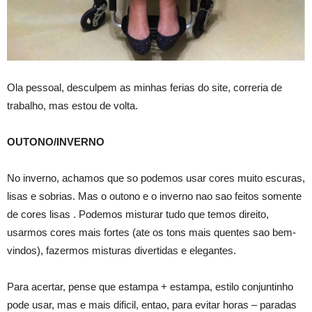
Ola pessoal, desculpem as minhas ferias do site, correria de
trabalho, mas estou de volta.
OUTONO/INVERNO
No inverno, achamos que so podemos usar cores muito escuras,
lisas e sobrias. Mas o outono e o inverno nao sao feitos somente
de cores lisas . Podemos misturar tudo que temos direito,
usarmos cores mais fortes (ate os tons mais quentes sao bem-
vindos), fazermos misturas divertidas e elegantes.
Para acertar, pense que estampa + estampa, estilo conjuntinho
pode usar, mas e mais dificil, entao, para evitar horas – paradas