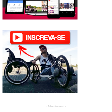
- Advertisement -