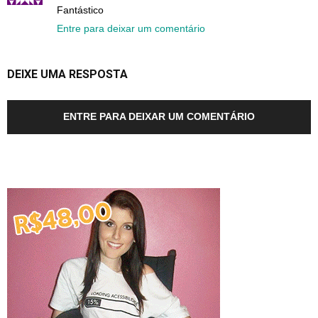
Fantástico
Entre para deixar um comentário
DEIXE UMA RESPOSTA
ENTRE PARA DEIXAR UM COMENTÁRIO