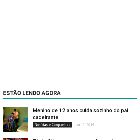
ESTÃO LENDO AGORA
Menino de 12 anos cuida sozinho do pai
cadeirante
jun 19, 2015
Notícias e Campanhas