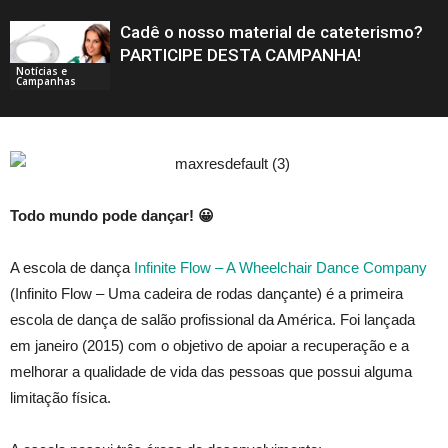
Cadê o nosso material de cateterismo?
PARTICIPE DESTA CAMPANHA!
Notícias e
Campanhas
Todo mundo pode dançar! 😀
A escola de dança
Infinite Flow – A Wheelchair Dance Company
(Infinito Flow – Uma cadeira de rodas dançante) é a primeira
escola de dança de salão profissional da América. Foi lançada
em janeiro (2015) com o objetivo de apoiar a recuperação e a
melhorar a qualidade de vida das pessoas que possui alguma
limitação física.