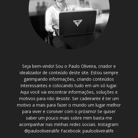
Seja bem-vindo! Sou o Paulo Oliveira, criador e
idealizador de conteúdo deste site. Estou sempre
garimpando informações, criando conteúdos
interessantes e colocando tudo em um só lugar.
Aqui você vai encontrar informações, soluções e
motivos para não desistir. Ser cadeirante é ter um
motivo a mais para fazer o mundo um lugar melhor
para viver e conviver com o próximo! Se quiser
saber um pouco mais sobre mim basta me
acompanhar nas minhas redes sociais. Instagram:
@paulooliveiralife Facebook: paulooliveiralife