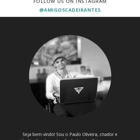
FOLLOW US ON INSTAGRAM
@AMIGOSCADEIRANTES
Seja bem-vindo! Sou o Paulo Oliveira, criador e