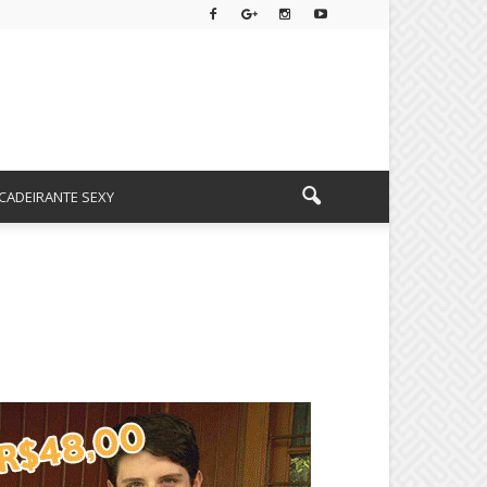
CADEIRANTE SEXY