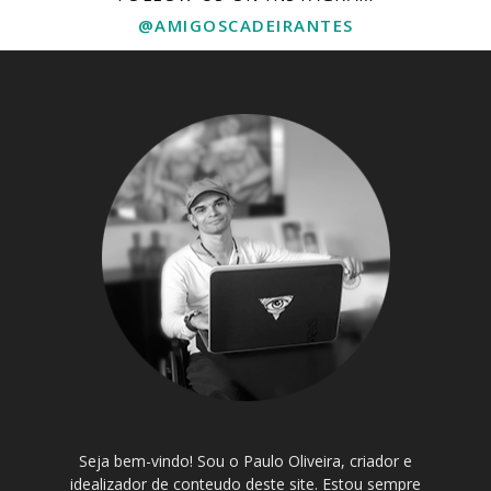
@AMIGOSCADEIRANTES
Seja bem-vindo! Sou o Paulo Oliveira, criador e
idealizador de conteudo deste site. Estou sempre