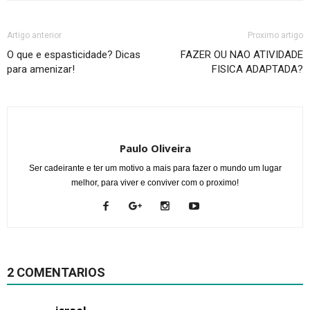
Artigo anterior
Proximo artigo
O que e espasticidade? Dicas
FAZER OU NAO ATIVIDADE
para amenizar!
FISICA ADAPTADA?
Paulo Oliveira
Ser cadeirante e ter um motivo a mais para fazer o mundo um lugar
melhor, para viver e conviver com o proximo!
2 COMENTARIOS