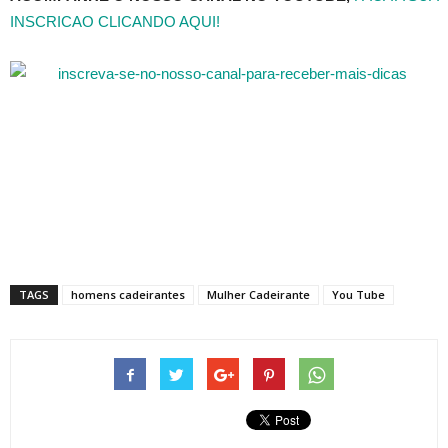
INSCRICAO CLICANDO AQUI!
TAGS
homens cadeirantes
Mulher Cadeirante
You Tube