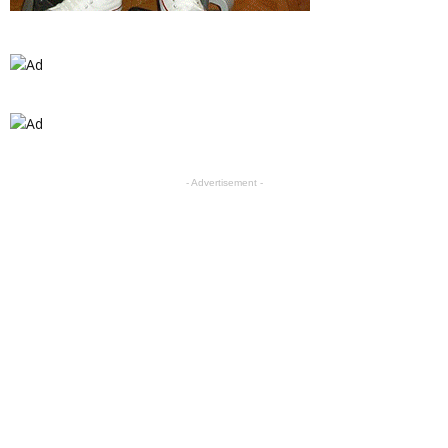
- Advertisement -