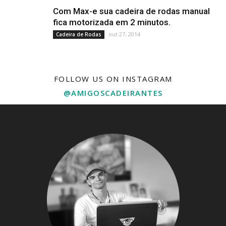
Com Max-e sua cadeira de rodas manual
fica motorizada em 2 minutos.
out 27, 2014
Cadeira de Rodas
FOLLOW US ON INSTAGRAM
@AMIGOSCADEIRANTES