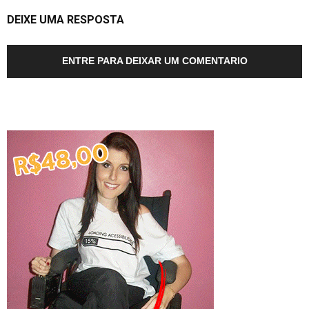
DEIXE UMA RESPOSTA
ENTRE PARA DEIXAR UM COMENTARIO