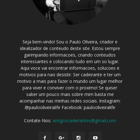
Seja bem-vindo! Sou o Paulo Oliveira, criador e
idealizador de conteudo deste site. Estou sempre
garimpando informacoes, criando conteudos
interessantes e colocando tudo em um so lugar.
Aqui voce vai encontrar informacoes, solucoes e
motivos para nao desistir. Ser cadeirante e ter um
motivo a mais para fazer o mundo um lugar melhor
para viver e conviver com o proximo! Se quiser
saber um pouco mais sobre mim basta me
acompanhar nas minhas redes sociais. Instagram:
@paulooliveiralife Facebook: paulooliveiralife
Contate-Nos:
amigoscadeirantes@gmail.com