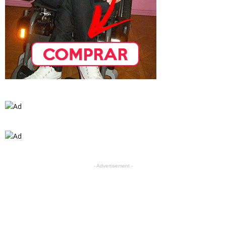
- Advertisement -