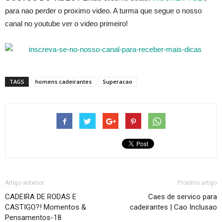
para nao perder o proximo video. A turma que segue o nosso
canal no youtube ver o video primeiro!
TAGS
homens cadeirantes
Superacao
Artigo anterior
Proximo artigo
CADEIRA DE RODAS E
Caes de servico para
CASTIGO?! Momentos &
cadeirantes | Cao Inclusao
Pensamentos-18