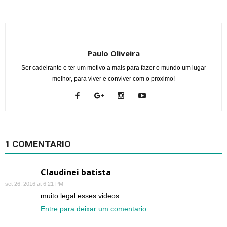
Paulo Oliveira
Ser cadeirante e ter um motivo a mais para fazer o mundo um lugar
melhor, para viver e conviver com o proximo!
1 COMENTARIO
Claudinei batista
set 26, 2016 at 6:21 PM
muito legal esses videos
Entre para deixar um comentario