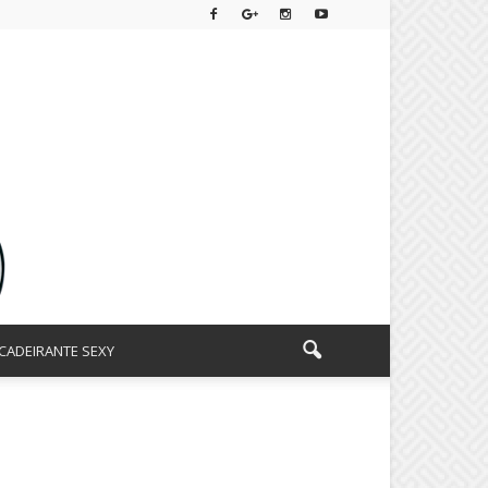
CADEIRANTE SEXY