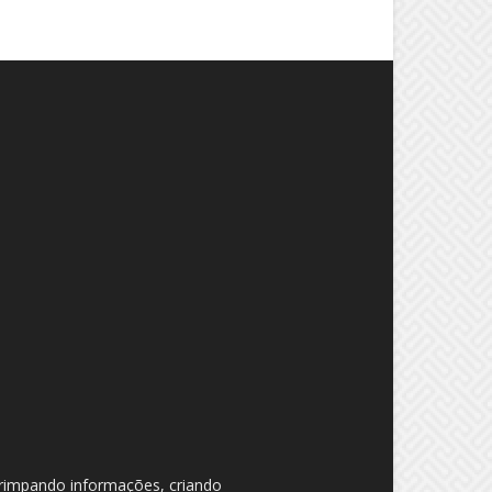
garimpando informações, criando