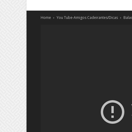
Home
You Tube-Amigos Cadeirantes/Dicas
Bala