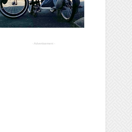
- Advertisement -