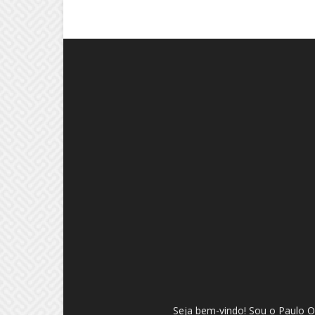
Seja bem-vindo! Sou o Paulo Ol