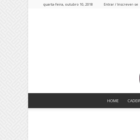
quarta-feira, outubro 10, 2018
Entrar / Inscrever-se
HOME
CADEI