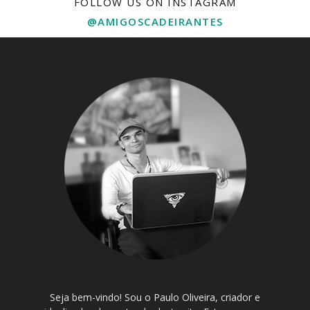
FOLLOW US ON INSTAGRAM
@AMIGOSCADEIRANTES
Seja bem-vindo! Sou o Paulo Oliveira, criador e