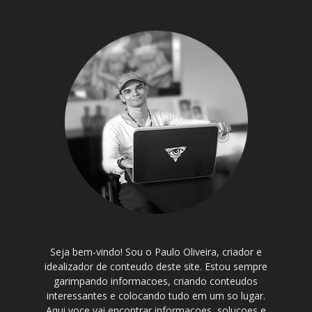
Seja bem-vindo! Sou o Paulo Oliveira, criador e
idealizador de conteudo deste site. Estou sempre
garimpando informacoes, criando conteudos
interessantes e colocando tudo em um so lugar.
Aqui voce vai encontrar informacoes, solucoes e