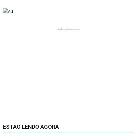
- Advertisement -
ESTAO LENDO AGORA