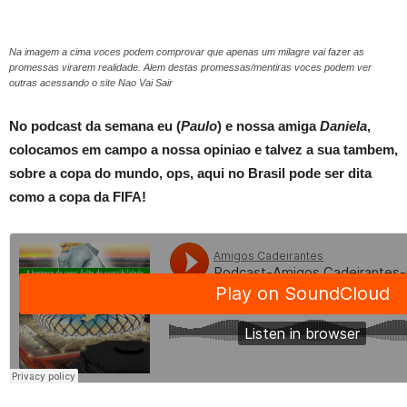
Na imagem a cima voces podem comprovar que apenas um milagre vai fazer as
promessas virarem realidade. Alem destas promessas/mentiras voces podem ver
outras acessando o site Nao Vai Sair
No podcast da semana eu (
Paulo
) e nossa amiga
Daniela
,
colocamos em campo a nossa opiniao e talvez a sua tambem,
sobre a copa do mundo, ops, aqui no Brasil pode ser dita
como a copa da FIFA!