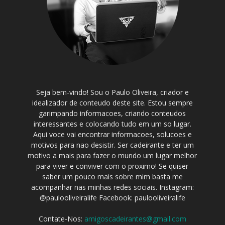
Seja bem-vindo! Sou o Paulo Oliveira, criador e
idealizador de conteudo deste site. Estou sempre
garimpando informacoes, criando conteudos
interessantes e colocando tudo em um so lugar.
Aqui voce vai encontrar informacoes, solucoes e
motivos para nao desistir. Ser cadeirante e ter um
motivo a mais para fazer o mundo um lugar melhor
para viver e conviver com o proximo! Se quiser
saber um pouco mais sobre mim basta me
acompanhar nas minhas redes sociais. Instagram:
@paulooliveiralife Facebook: paulooliveiralife
Contate-Nos:
amigoscadeirantes@gmail.com