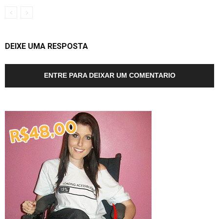
DEIXE UMA RESPOSTA
ENTRE PARA DEIXAR UM COMENTARIO