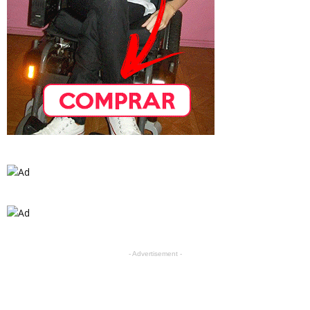
- Advertisement -