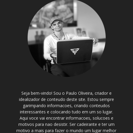
Seja bem-vindo! Sou o Paulo Oliveira, criador e
idealizador de conteudo deste site. Estou sempre
garimpando informacoes, criando conteudos
interessantes e colocando tudo em um so lugar.
Aqui voce vai encontrar informacoes, solucoes e
motivos para nao desistir. Ser cadeirante e ter um
motivo a mais para fazer o mundo um lugar melhor