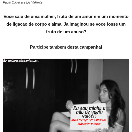
Paulo Oliveira e Lis Valiente
Voce saiu de uma mulher, fruto de um amor em um momento
de ligacao de corpo e alma.
Ja imaginou se voce fosse um
fruto de um abuso?
Participe tambem desta campanha!