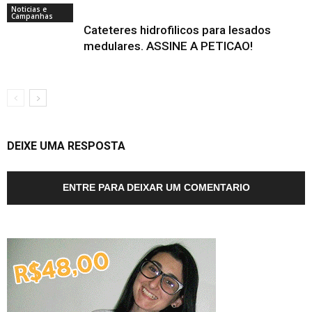
Noticias e
Campanhas
Cateteres hidrofilicos para lesados
medulares. ASSINE A PETICAO!
DEIXE UMA RESPOSTA
ENTRE PARA DEIXAR UM COMENTARIO