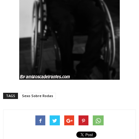
TAGS
Sexo Sobre Rodas