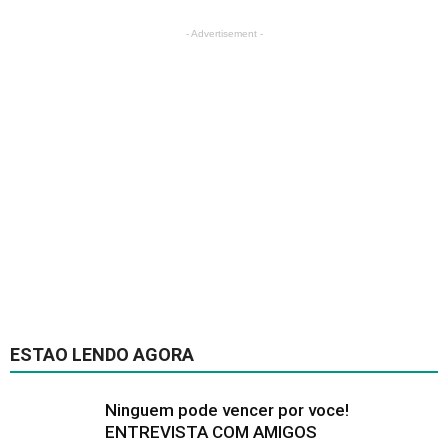
- Advertisement -
ESTAO LENDO AGORA
Ninguem pode vencer por voce!
ENTREVISTA COM AMIGOS