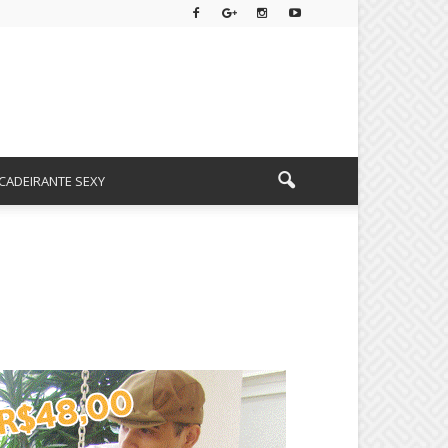
CADEIRANTE SEXY