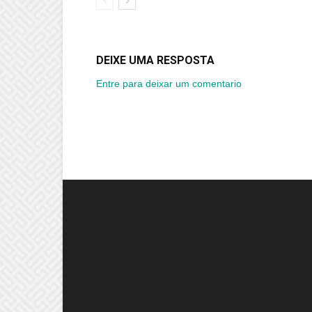
DEIXE UMA RESPOSTA
Entre para deixar um comentario