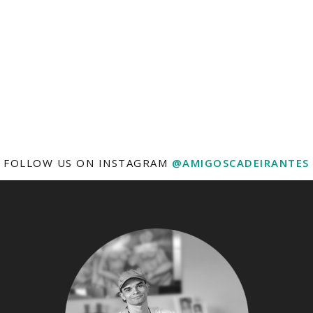
FOLLOW US ON INSTAGRAM
@AMIGOSCADEIRANTES