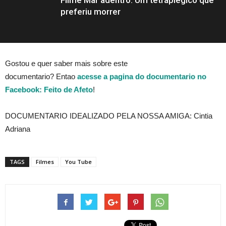
preferiu morrer
Gostou e quer saber mais sobre este
documentario? Entao
acesse a pagina do documentario no
Facebook: Feito de Afeto
!
DOCUMENTARIO IDEALIZADO PELA NOSSA AMIGA: Cintia
Adriana
TAGS
Filmes
You Tube