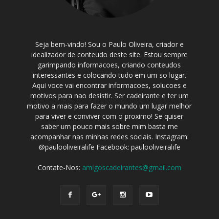
Seja bem-vindo! Sou o Paulo Oliveira, criador e
idealizador de conteudo deste site. Estou sempre
garimpando informacoes, criando conteudos
interessantes e colocando tudo em um so lugar.
Aqui voce vai encontrar informacoes, solucoes e
motivos para nao desistir. Ser cadeirante e ter um
motivo a mais para fazer o mundo um lugar melhor
para viver e conviver com o proximo! Se quiser
saber um pouco mais sobre mim basta me
acompanhar nas minhas redes sociais. Instagram:
@paulooliveiralife Facebook: paulooliveiralife
Contate-Nos:
amigoscadeirantes@gmail.com