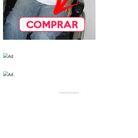
- Advertisement -