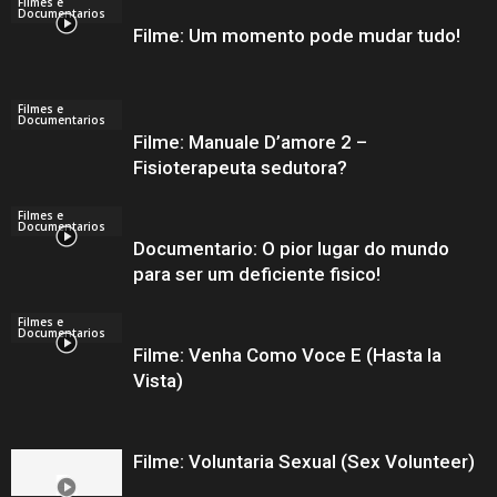
Filmes e
Documentarios
Filme: Um momento pode mudar tudo!
Filmes e
Documentarios
Filme: Manuale D’amore 2 –
Fisioterapeuta sedutora?
Filmes e
Documentarios
Documentario: O pior lugar do mundo
para ser um deficiente fisico!
Filmes e
Documentarios
Filme: Venha Como Voce E (Hasta la
Vista)
Filme: Voluntaria Sexual (Sex Volunteer)