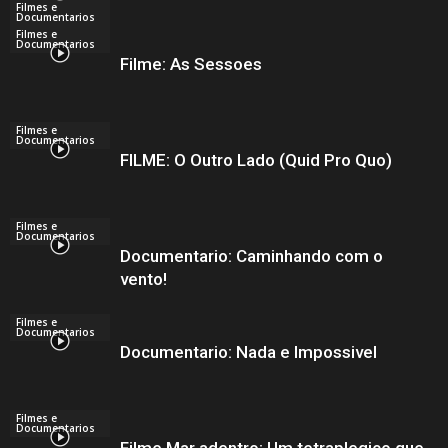
Filmes e
Documentarios
Filmes e
Documentarios
Filme: As Sessoes
Filmes e
Documentarios
FILME: O Outro Lado (Quid Pro Quo)
Filmes e
Documentarios
Documentario: Caminhando com o
vento!
Filmes e
Documentarios
Documentario: Nada e Impossivel
Filmes e
Documentarios
Filme Mar adentro: Um tetraplegico que