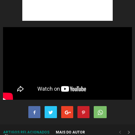
ARTIGOS RELACIONADOS
MAIS DO AUTOR