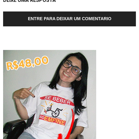
DEIXE UMA RESPOSTA
ENTRE PARA DEIXAR UM COMENTARIO