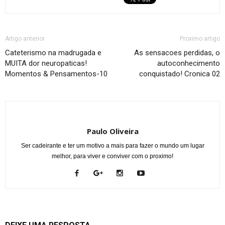
Artigo anterior
Proximo artigo
Cateterismo na madrugada e
As sensacoes perdidas, o
MUITA dor neuropaticas!
autoconhecimento
Momentos & Pensamentos-10
conquistado! Cronica 02
Paulo Oliveira
Ser cadeirante e ter um motivo a mais para fazer o mundo um lugar
melhor, para viver e conviver com o proximo!