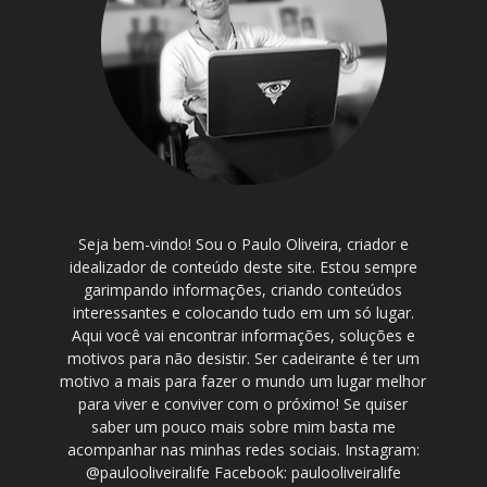
Seja bem-vindo! Sou o Paulo Oliveira, criador e
idealizador de conteúdo deste site. Estou sempre
garimpando informações, criando conteúdos
interessantes e colocando tudo em um só lugar.
Aqui você vai encontrar informações, soluções e
motivos para não desistir. Ser cadeirante é ter um
motivo a mais para fazer o mundo um lugar melhor
para viver e conviver com o próximo! Se quiser
saber um pouco mais sobre mim basta me
acompanhar nas minhas redes sociais. Instagram:
@paulooliveiralife Facebook: paulooliveiralife