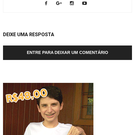
DEIXE UMA RESPOSTA
ENTRE PARA DEIXAR UM COMENTÁRIO