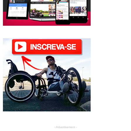
- Advertisement -