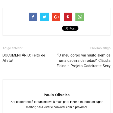
Artigo anterior
Próximo artigo
DOCUMENTÁRIO: Feito de
“O meu corpo vai muito além de
Afeto!
uma cadeira de rodas!” Cláudia
Elaine – Projeto Cadeirante Sexy
Paulo Oliveira
Ser cadeirante é ter um motivo à mais para fazer o mundo um lugar
melhor, para viver e conviver com o próximo!