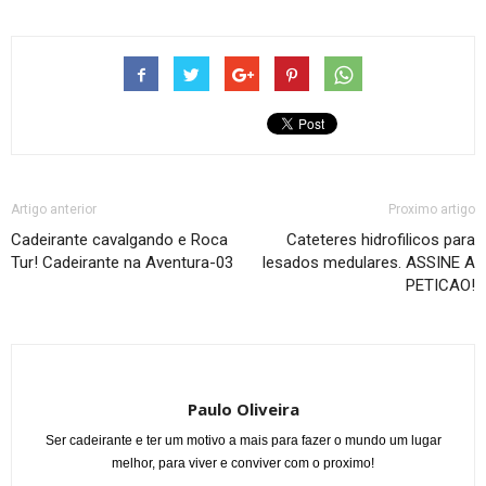
Artigo anterior
Proximo artigo
Cadeirante cavalgando e Roca
Cateteres hidrofilicos para
Tur! Cadeirante na Aventura-03
lesados medulares. ASSINE A
PETICAO!
Paulo Oliveira
Ser cadeirante e ter um motivo a mais para fazer o mundo um lugar
melhor, para viver e conviver com o proximo!