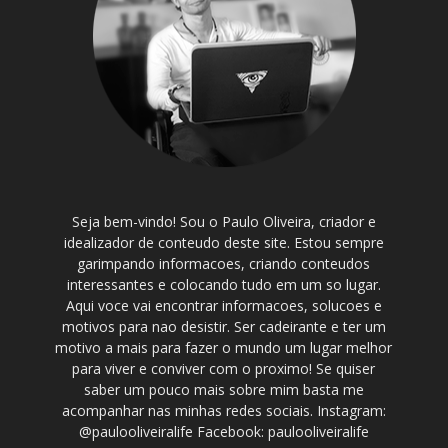
Seja bem-vindo! Sou o Paulo Oliveira, criador e
idealizador de conteudo deste site. Estou sempre
garimpando informacoes, criando conteudos
interessantes e colocando tudo em um so lugar.
Aqui voce vai encontrar informacoes, solucoes e
motivos para nao desistir. Ser cadeirante e ter um
motivo a mais para fazer o mundo um lugar melhor
para viver e conviver com o proximo! Se quiser
saber um pouco mais sobre mim basta me
acompanhar nas minhas redes sociais. Instagram:
@paulooliveiralife Facebook: paulooliveiralife