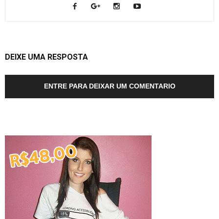
DEIXE UMA RESPOSTA
ENTRE PARA DEIXAR UM COMENTARIO