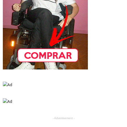
- Advertisement -