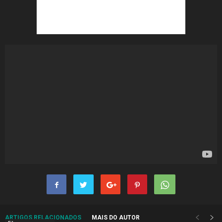
ARTIGOS RELACIONADOS
MAIS DO AUTOR