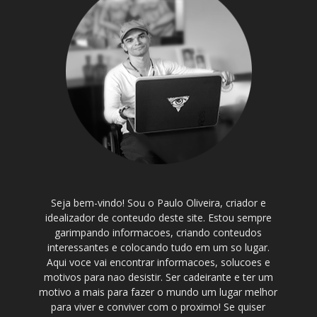
Seja bem-vindo! Sou o Paulo Oliveira, criador e
idealizador de conteudo deste site. Estou sempre
garimpando informacoes, criando conteudos
interessantes e colocando tudo em um so lugar.
Aqui voce vai encontrar informacoes, solucoes e
motivos para nao desistir. Ser cadeirante e ter um
motivo a mais para fazer o mundo um lugar melhor
para viver e conviver com o proximo! Se quiser