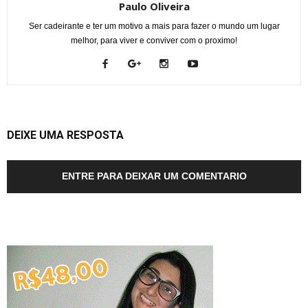
Paulo Oliveira
Ser cadeirante e ter um motivo a mais para fazer o mundo um lugar
melhor, para viver e conviver com o proximo!
DEIXE UMA RESPOSTA
ENTRE PARA DEIXAR UM COMENTARIO