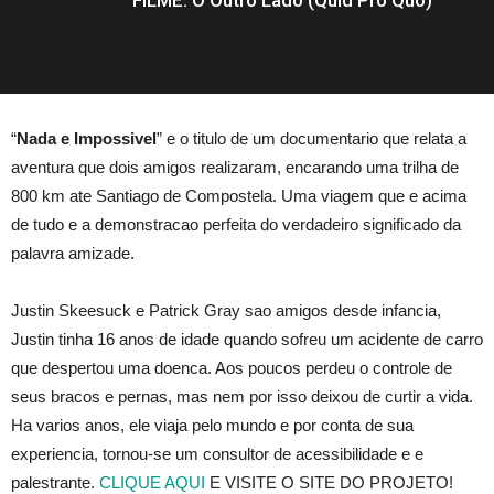
“
Nada e Impossivel
” e o titulo de um documentario que relata a
aventura que dois amigos realizaram, encarando uma trilha de
800 km ate Santiago de Compostela. Uma viagem que e acima
de tudo e a demonstracao perfeita do verdadeiro significado da
palavra amizade.
Justin Skeesuck e Patrick Gray sao amigos desde infancia,
Justin tinha 16 anos de idade quando sofreu um acidente de carro
que despertou uma doenca. Aos poucos perdeu o controle de
seus bracos e pernas, mas nem por isso deixou de curtir a vida.
Ha varios anos, ele viaja pelo mundo e por conta de sua
experiencia, tornou-se um consultor de acessibilidade e e
palestrante.
CLIQUE AQUI
E VISITE O SITE DO PROJETO!