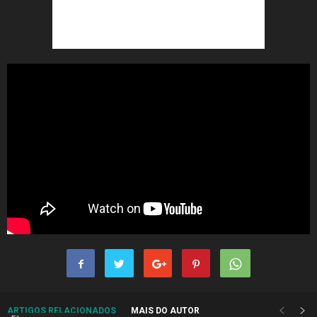
ARTIGOS RELACIONADOS
MAIS DO AUTOR