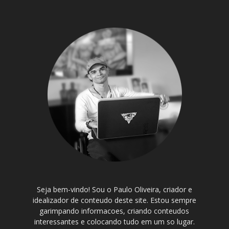
Seja bem-vindo! Sou o Paulo Oliveira, criador e
idealizador de conteudo deste site. Estou sempre
garimpando informacoes, criando conteudos
interessantes e colocando tudo em um so lugar.