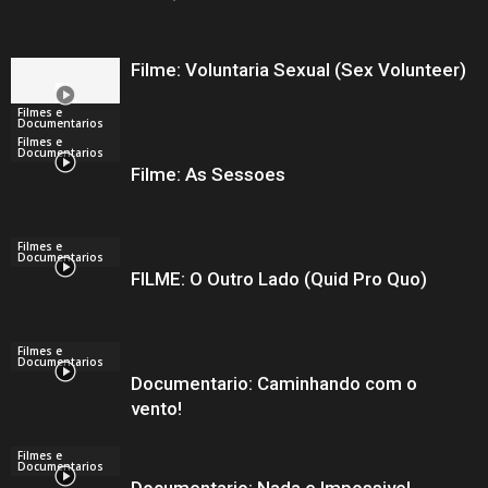
Filme: Voluntaria Sexual (Sex Volunteer)
Filmes e
Documentarios
Filmes e
Documentarios
Filme: As Sessoes
Filmes e
Documentarios
FILME: O Outro Lado (Quid Pro Quo)
Filmes e
Documentarios
Documentario: Caminhando com o
vento!
Filmes e
Documentarios
Documentario: Nada e Impossivel