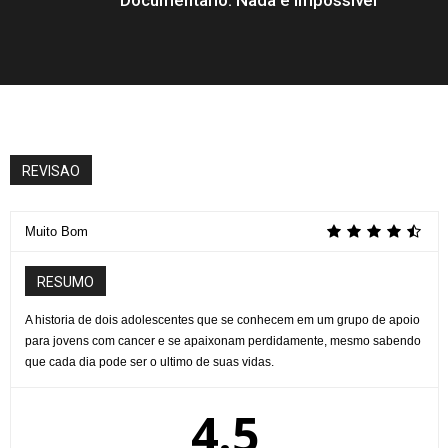
REVISAO
Muito Bom
RESUMO
A historia de dois adolescentes que se conhecem em um grupo de apoio
para jovens com cancer e se apaixonam perdidamente, mesmo sabendo
que cada dia pode ser o ultimo de suas vidas.
4.5