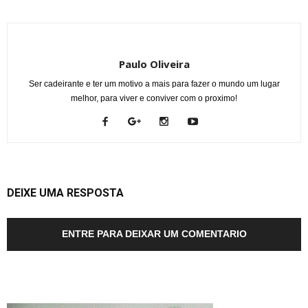
Paulo Oliveira
Ser cadeirante e ter um motivo a mais para fazer o mundo um lugar
melhor, para viver e conviver com o proximo!
DEIXE UMA RESPOSTA
ENTRE PARA DEIXAR UM COMENTARIO