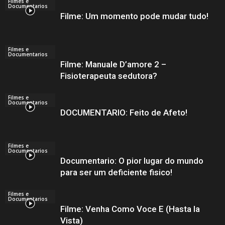
Filmes e
Documentarios
Filme: Um momento pode mudar tudo!
Filmes e
Documentarios
Filme: Manuale D’amore 2 –
Fisioterapeuta sedutora?
Filmes e
Documentarios
DOCUMENTARIO: Feito de Afeto!
Filmes e
Documentarios
Documentario: O pior lugar do mundo
para ser um deficiente fisico!
Filmes e
Documentarios
Filme: Venha Como Voce E (Hasta la
Vista)