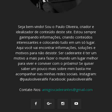
Seja bem-vindo! Sou o Paulo Oliveira, criador e
idealizador de conteúdo deste site. Estou sempre
garimpando informações, criando conteúdos
interessantes e colocando tudo em um só lugar.
Aqui você vai encontrar informações, soluções e
motivos para não desistir. Ser cadeirante é ter um
motivo a mais para fazer o mundo um lugar melhor
para viver e conviver com o próximo! Se quiser
saber um pouco mais sobre mim basta me
acompanhar nas minhas redes sociais. Instagram:
@paulooliveiralife Facebook: paulooliveiralife
Contate-Nos:
amigoscadeirantes@gmail.com