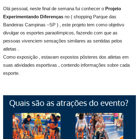
Olá pessoal, neste final de semana fui conhecer o
Projeto
Experimentando Diferenças
no ( shopping Parque das
Bandeiras Campinas –SP ) , este projeto tem como objetivo
divulgar os esportes paraolímpicos, fazendo com que as
pessoas vivenciem sensações similares as sentidas pelos
atletas .
Como exposição , estavam expostos pôsteres dos atletas em
suas atividades esportivas , contendo informações sobre cada
esporte.