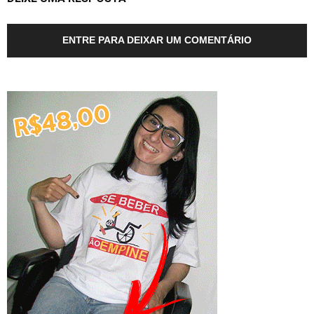
ENTRE PARA DEIXAR UM COMENTÁRIO