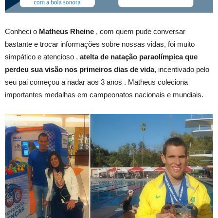
Conheci o
Matheus Rheine
, com quem pude conversar
bastante e trocar informações sobre nossas vidas, foi muito
simpático e atencioso ,
atelta de natação paraolímpica que
perdeu sua visão nos primeiros dias de vida
, incentivado pelo
seu pai começou a nadar aos 3 anos . Matheus coleciona
importantes medalhas em campeonatos nacionais e mundiais.