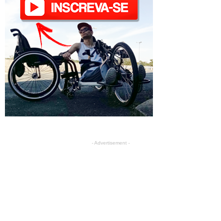
- Advertisement -