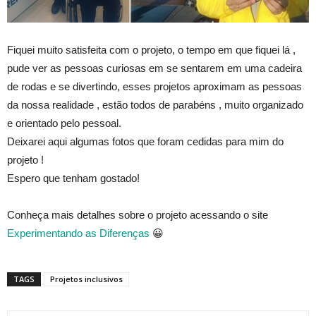
Fiquei muito satisfeita com o projeto, o tempo em que fiquei lá ,
pude ver as pessoas curiosas em se sentarem em uma cadeira
de rodas e se divertindo, esses projetos aproximam as pessoas
da nossa realidade , estão todos de parabéns , muito organizado
e orientado pelo pessoal.
Deixarei aqui algumas fotos que foram cedidas para mim do
projeto !
Espero que tenham gostado!
Conheça mais detalhes sobre o projeto acessando o site
Experimentando as Diferenças
😀
TAGS
Projetos inclusivos