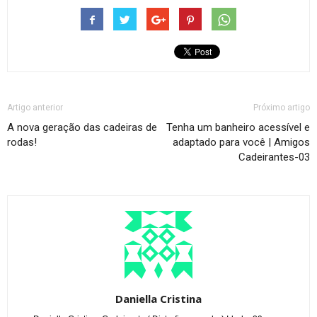
Artigo anterior
Próximo artigo
A nova geração das cadeiras de
Tenha um banheiro acessível e
rodas!
adaptado para você | Amigos
Cadeirantes-03
Daniella Cristina