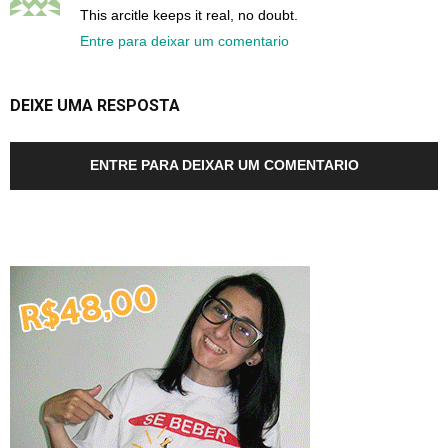
This arcitle keeps it real, no doubt.
Entre para deixar um comentario
DEIXE UMA RESPOSTA
ENTRE PARA DEIXAR UM COMENTARIO