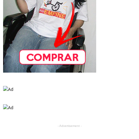
- Advertisement -