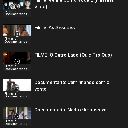
Vista)
Filmes e
Documentarios
Filme: As Sessoes
Filmes e
Documentarios
FILME: O Outro Lado (Quid Pro Quo)
Filmes e
Documentarios
Documentario: Caminhando com o
vento!
Filmes e
Documentarios
Documentario: Nada e Impossivel
Filmes e
Documentarios