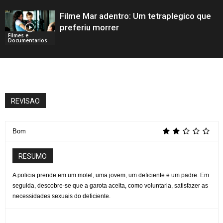
Filme Mar adentro: Um tetraplegico que
preferiu morrer
Filmes e
Documentarios
REVISAO
Bom
RESUMO
A policia prende em um motel, uma jovem, um deficiente e um padre. Em
seguida, descobre-se que a garota aceita, como voluntaria, satisfazer as
necessidades sexuais do deficiente.