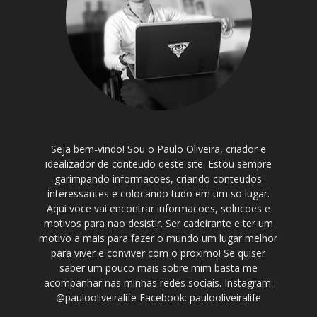
Seja bem-vindo! Sou o Paulo Oliveira, criador e
idealizador de conteudo deste site. Estou sempre
garimpando informacoes, criando conteudos
interessantes e colocando tudo em um so lugar.
Aqui voce vai encontrar informacoes, solucoes e
motivos para nao desistir. Ser cadeirante e ter um
motivo a mais para fazer o mundo um lugar melhor
para viver e conviver com o proximo! Se quiser
saber um pouco mais sobre mim basta me
acompanhar nas minhas redes sociais. Instagram:
@paulooliveiralife Facebook: paulooliveiralife