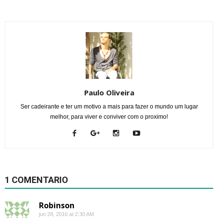
Paulo Oliveira
Ser cadeirante e ter um motivo a mais para fazer o mundo um lugar
melhor, para viver e conviver com o proximo!
1 COMENTARIO
Robinson
jun 28, 2016 at 2:30 AM