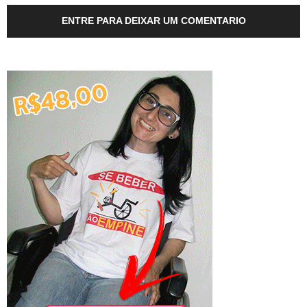
ENTRE PARA DEIXAR UM COMENTARIO