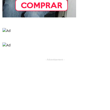
- Advertisement -