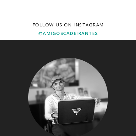
FOLLOW US ON INSTAGRAM
@AMIGOSCADEIRANTES