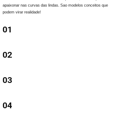
apaixonar nas curvas das lindas. Sao modelos conceitos que
podem virar realidade!
01
02
03
04