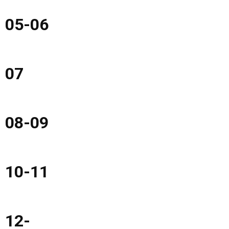
05-06
07
08-09
10-11
12-