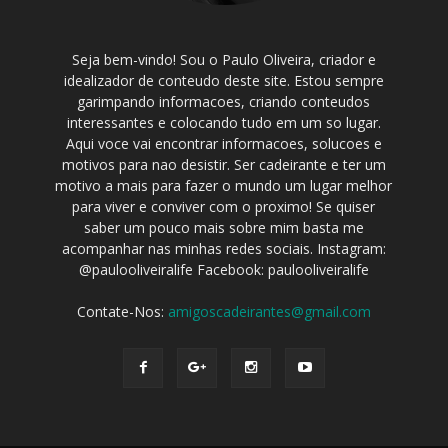
Seja bem-vindo! Sou o Paulo Oliveira, criador e
idealizador de conteudo deste site. Estou sempre
garimpando informacoes, criando conteudos
interessantes e colocando tudo em um so lugar.
Aqui voce vai encontrar informacoes, solucoes e
motivos para nao desistir. Ser cadeirante e ter um
motivo a mais para fazer o mundo um lugar melhor
para viver e conviver com o proximo! Se quiser
saber um pouco mais sobre mim basta me
acompanhar nas minhas redes sociais. Instagram:
@paulooliveiralife Facebook: paulooliveiralife
Contate-Nos:
amigoscadeirantes@gmail.com