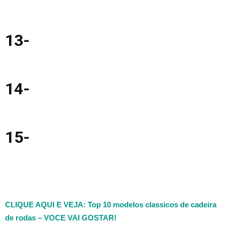
13-
14-
15-
CLIQUE AQUI E VEJA: Top 10 modelos classicos de cadeira
de rodas – VOCE VAI GOSTAR!