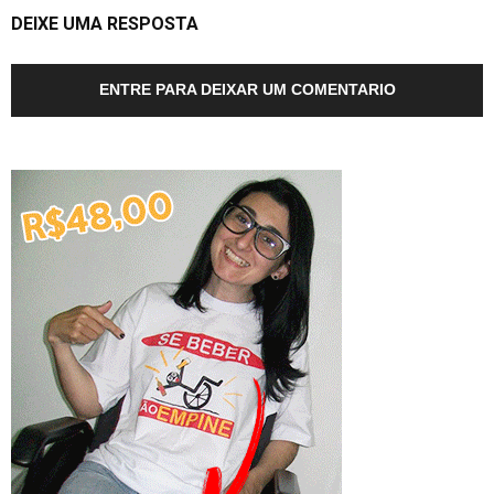
DEIXE UMA RESPOSTA
ENTRE PARA DEIXAR UM COMENTARIO