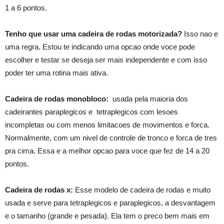
1 a 6 pontos.
Tenho que usar uma cadeira de rodas motorizada?
Isso nao e
uma regra. Estou te indicando uma opcao onde voce pode
escolher e testar se deseja ser mais independente e com isso
poder ter uma rotina mais ativa.
Cadeira de rodas monobloco:
usada pela maioria dos
cadeirantes paraplegicos e tetraplegicos com lesoes
incompletas ou com menos limitacoes de movimentos e forca.
Normalmente, com um nivel de controle de tronco e forca de tres
pra cima. Essa e a melhor opcao para voce que fez de 14 a 20
pontos.
Cadeira de rodas x:
Esse modelo de cadeira de rodas e muito
usada e serve para tetraplegicos e paraplegicos, a desvantagem
e o tamanho (grande e pesada). Ela tem o preco bem mais em