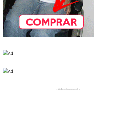
- Advertisement -