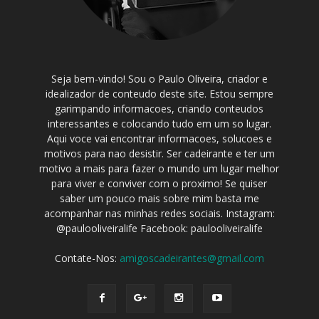
Seja bem-vindo! Sou o Paulo Oliveira, criador e
idealizador de conteudo deste site. Estou sempre
garimpando informacoes, criando conteudos
interessantes e colocando tudo em um so lugar.
Aqui voce vai encontrar informacoes, solucoes e
motivos para nao desistir. Ser cadeirante e ter um
motivo a mais para fazer o mundo um lugar melhor
para viver e conviver com o proximo! Se quiser
saber um pouco mais sobre mim basta me
acompanhar nas minhas redes sociais. Instagram:
@paulooliveiralife Facebook: paulooliveiralife
Contate-Nos:
amigoscadeirantes@gmail.com