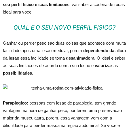
seu perfil fisico e suas limitacoes
, vai saber a cadeira de rodas
ideal para voce.
QUAL E O SEU NOVO PERFIL FISICO?
Ganhar ou perder peso sao duas coisas que acontece com muita
facilidade apos uma lesao medular, porem
dependendo da
altura
da
lesao
essa facilidade se torna
desanimadora
. O ideal e saber
as suas limitacoes de acordo com a sua lesao e
valorizar
as
possibilidades
.
Paraplegico:
pessoas com lesao de paraplegia, tem grande
vantagem na hora de ganhar peso, por terem uma preservacao
maior da musculatura, porem, essa vantagem vem com a
dificuldade para perder massa na regiao abdominal. Se voce e