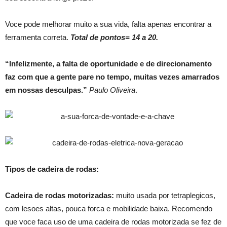
Voce pode melhorar muito a sua vida, falta apenas encontrar a
ferramenta correta.
Total de pontos= 14 a 20.
“Infelizmente, a falta de oportunidade e de direcionamento
faz com que a gente pare no tempo, muitas vezes amarrados
em nossas desculpas.”
Paulo Oliveira
.
Tipos de cadeira de rodas:
Cadeira de rodas motorizadas:
muito usada por tetraplegicos,
com lesoes altas, pouca forca e mobilidade baixa. Recomendo
que voce faca uso de uma cadeira de rodas motorizada se fez de