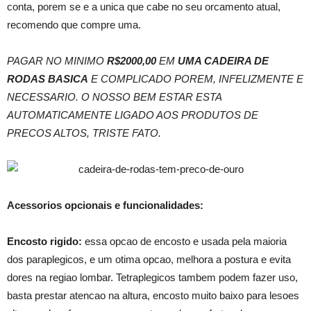
conta, porem se e a unica que cabe no seu orcamento atual,
recomendo que compre uma.
PAGAR NO MINIMO
R$2000,00
EM
UMA CADEIRA DE
RODAS BASICA
E COMPLICADO POREM, INFELIZMENTE E
NECESSARIO. O NOSSO BEM ESTAR ESTA
AUTOMATICAMENTE LIGADO AOS PRODUTOS DE
PRECOS ALTOS, TRISTE FATO.
Acessorios opcionais e funcionalidades:
Encosto rigido:
essa opcao de encosto e usada pela maioria
dos paraplegicos, e um otima opcao, melhora a postura e evita
dores na regiao lombar. Tetraplegicos tambem podem fazer uso,
basta prestar atencao na altura, encosto muito baixo para lesoes