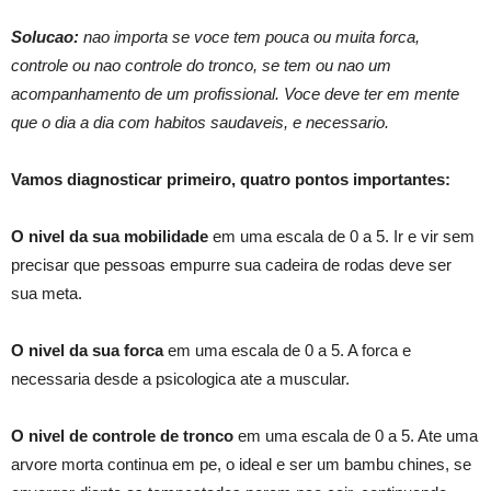
Solucao:
nao importa se voce tem pouca ou muita forca,
controle ou nao controle do tronco, se tem ou nao um
acompanhamento de um profissional. Voce deve ter em mente
que o dia a dia com habitos saudaveis, e necessario.
Vamos diagnosticar primeiro, quatro pontos importantes:
O nivel da sua mobilidade
em uma escala de 0 a 5. Ir e vir sem
precisar que pessoas empurre sua cadeira de rodas deve ser
sua meta.
O nivel da sua forca
em uma escala de 0 a 5. A forca e
necessaria desde a psicologica ate a muscular.
O nivel de controle de tronco
em uma escala de 0 a 5. Ate uma
arvore morta continua em pe, o ideal e ser um bambu chines, se