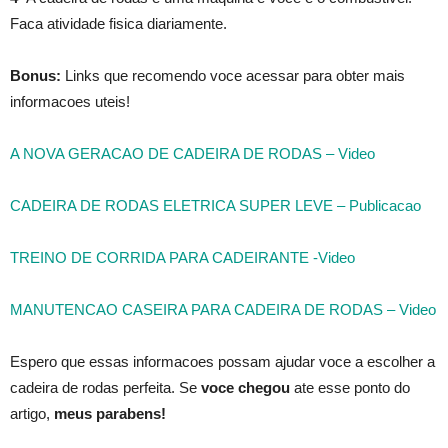
Faca atividade fisica diariamente.
Bonus:
Links que recomendo voce acessar para obter mais
informacoes uteis!
A NOVA GERACAO DE CADEIRA DE RODAS – Video
CADEIRA DE RODAS ELETRICA SUPER LEVE – Publicacao
TREINO DE CORRIDA PARA CADEIRANTE -Video
MANUTENCAO CASEIRA PARA CADEIRA DE RODAS – Video
Espero que essas informacoes possam ajudar voce a escolher a
cadeira de rodas perfeita. Se
voce chegou
ate esse ponto do
artigo,
meus parabens!