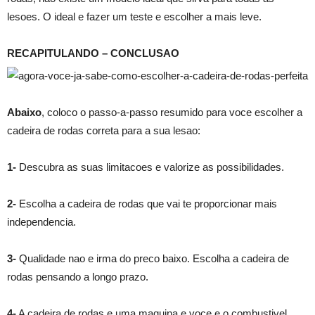
lesoes. O ideal e fazer um teste e escolher a mais leve.
RECAPITULANDO – CONCLUSAO
Abaixo
, coloco o passo-a-passo resumido para voce escolher a
cadeira de rodas correta para a sua lesao:
1-
Descubra as suas limitacoes e valorize as possibilidades.
2-
Escolha a cadeira de rodas que vai te proporcionar mais
independencia.
3-
Qualidade nao e irma do preco baixo. Escolha a cadeira de
rodas pensando a longo prazo.
4-
A cadeira de rodas e uma maquina e voce e o combustivel.