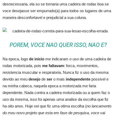
desnecessaria, ela so se tornaria uma cadeira de rodas boa se
voce desejasse ser empurrado(a) para todos os lugares de uma
maneira desconfortavel e prejudicial a sua coluna.
POREM, VOCE NAO QUER ISSO, NAO E?
Na epoca, logo
de inicio
me indicaram o uso de uma cadeira de
rodas motorizada, pois
me faltavam
: forca, movimentos,
resistencia muscular e respiratoria. Nunca fiz o uso da mesma
devido ao meu
desejo
de
ser
o mais
independente
possivel e
na minha cabeca, naquela epoca a motorizada me faria
dependente. Nada contra a cadeira motorizada ou a quem faz o
uso da mesma, isso foi apenas uma analise da escolha que fiz
ha oito anos. Hoje sei que fiz uma otima escolha (
no lancamento
do meu novo projeto que esta em fase de pesquisa, voce vai