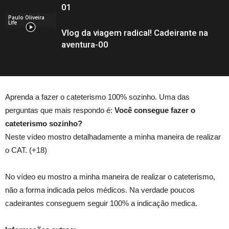
01
Paulo Oliveira
Life
Vlog da viagem radical! Cadeirante na
aventura-00
Aprenda a fazer o cateterismo 100% sozinho. Uma das
perguntas que mais respondo é:
Você consegue fazer o
cateterismo sozinho?
Neste vídeo mostro detalhadamente a minha maneira de realizar
o CAT. (+18)
No vídeo eu mostro a minha maneira de realizar o cateterismo,
não a forma indicada pelos médicos. Na verdade poucos
cadeirantes conseguem seguir 100% a indicação medica.