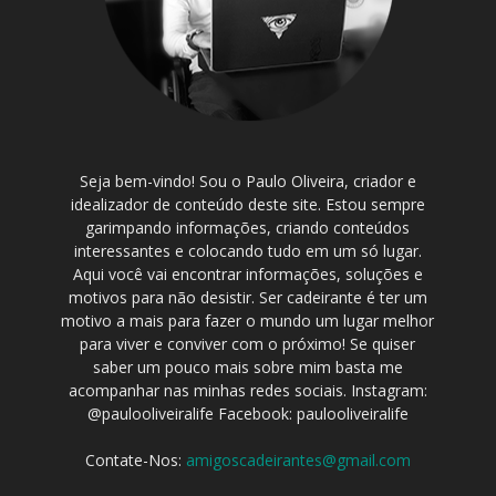
Seja bem-vindo! Sou o Paulo Oliveira, criador e
idealizador de conteúdo deste site. Estou sempre
garimpando informações, criando conteúdos
interessantes e colocando tudo em um só lugar.
Aqui você vai encontrar informações, soluções e
motivos para não desistir. Ser cadeirante é ter um
motivo a mais para fazer o mundo um lugar melhor
para viver e conviver com o próximo! Se quiser
saber um pouco mais sobre mim basta me
acompanhar nas minhas redes sociais. Instagram:
@paulooliveiralife Facebook: paulooliveiralife
Contate-Nos:
amigoscadeirantes@gmail.com