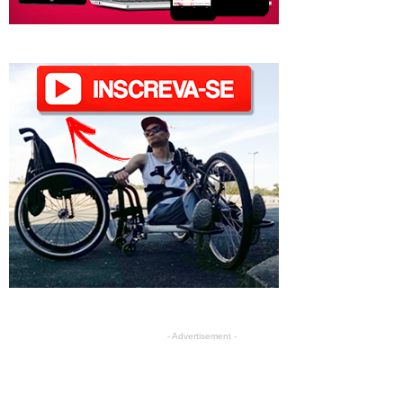
- Advertisement -