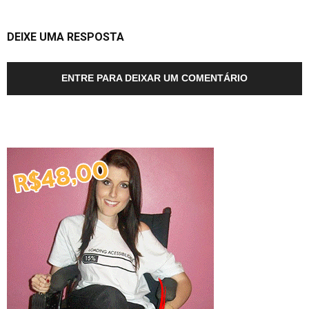
DEIXE UMA RESPOSTA
ENTRE PARA DEIXAR UM COMENTÁRIO