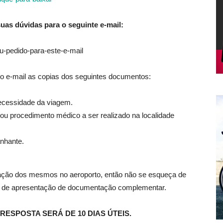
uas dúvidas para o seguinte e-mail:
o e-mail as copias dos seguintes documentos:
ecessidade da viagem.
 procedimento médico a ser realizado na localidade
nhante.
ação dos mesmos no aeroporto, então não se esqueça de
ncia de apresentação de documentação complementar.
RESPOSTA SERÁ DE 10 DIAS ÚTEIS.