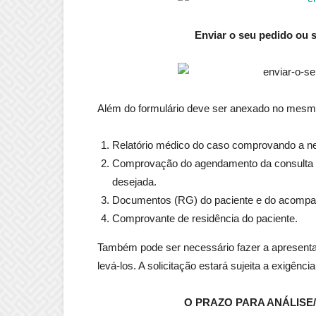
Enviar o seu pedido ou s
Além do formulário deve ser anexado no mesm
Relatório médico do caso comprovando a n
Comprovação do agendamento da consulta ou
desejada.
Documentos (RG) do paciente e do acompa
Comprovante de residência do paciente.
Também pode ser necessário fazer a apresent
levá-los. A solicitação estará sujeita a exigê
O PRAZO PARA ANÁLISE/