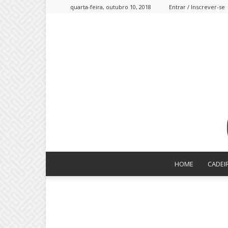
quarta-feira, outubro 10, 2018
Entrar / Inscrever-se
HOME
CADEI