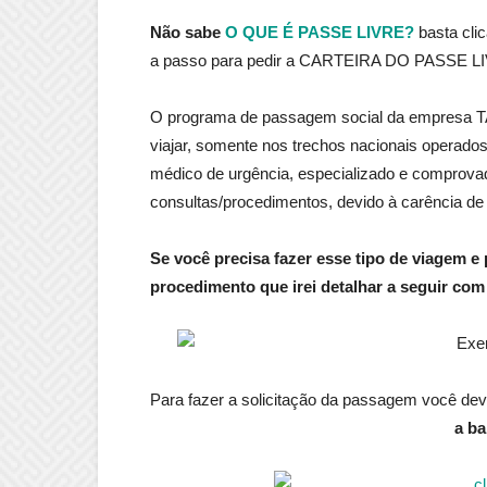
Não sabe
O QUE É PASSE LIVRE?
basta cli
a passo para pedir a CARTEIRA DO PASSE L
O programa de passagem social da empresa T
viajar, somente nos trechos nacionais operados
médico de urgência, especializado e comprova
consultas/procedimentos, devido à carência de
Se você precisa fazer esse tipo de viagem e
procedimento que irei detalhar a seguir co
Para fazer a solicitação da passagem você dev
a ba