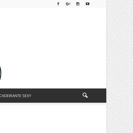
CADEIRANTE SEXY