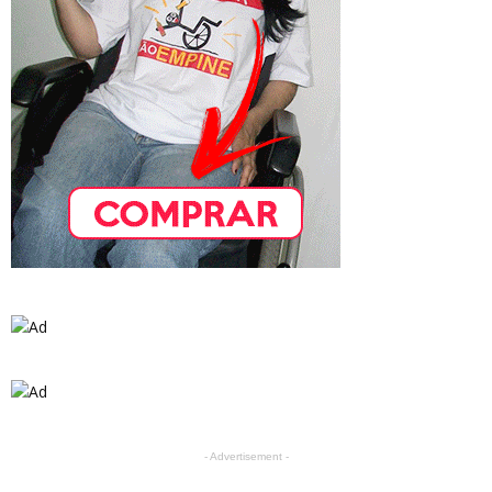
- Advertisement -