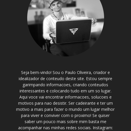
Seja bem-vindo! Sou o Paulo Oliveira, criador e
idealizador de conteudo deste site. Estou sempre
garimpando informacoes, criando conteudos
interessantes e colocando tudo em um so lugar.
Aqui voce vai encontrar informacoes, solucoes e
motivos para nao desistir. Ser cadeirante e ter um
motivo a mais para fazer o mundo um lugar melhor
para viver e conviver com o proximo! Se quiser
saber um pouco mais sobre mim basta me
acompanhar nas minhas redes sociais. Instagram: