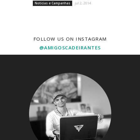
jul 2, 2014
Noticias e Campanhas
FOLLOW US ON INSTAGRAM
@AMIGOSCADEIRANTES