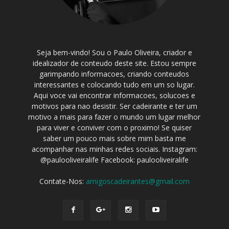
Seja bem-vindo! Sou o Paulo Oliveira, criador e
idealizador de conteudo deste site. Estou sempre
garimpando informacoes, criando conteudos
interessantes e colocando tudo em um so lugar.
Aqui voce vai encontrar informacoes, solucoes e
motivos para nao desistir. Ser cadeirante e ter um
motivo a mais para fazer o mundo um lugar melhor
para viver e conviver com o proximo! Se quiser
saber um pouco mais sobre mim basta me
acompanhar nas minhas redes sociais. Instagram:
@paulooliveiralife Facebook: paulooliveiralife
Contate-Nos:
amigoscadeirantes@gmail.com