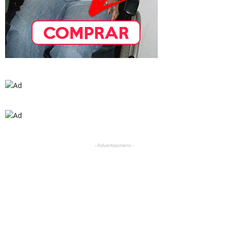
- Advertisement -