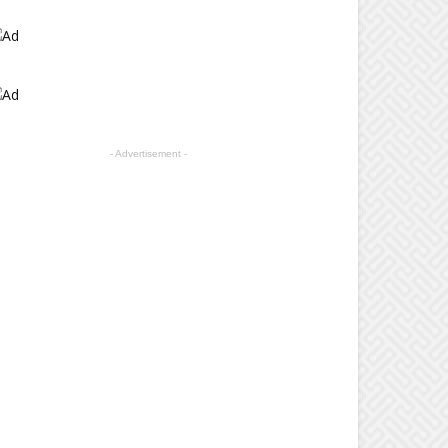
- Advertisement -