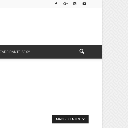
CADEIRANTE SEXY
MAIS RECENTES