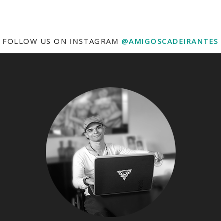
FOLLOW US ON INSTAGRAM
@AMIGOSCADEIRANTES