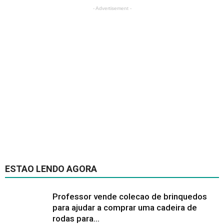
- Advertisement -
ESTAO LENDO AGORA
Professor vende colecao de brinquedos
para ajudar a comprar uma cadeira de
rodas para...