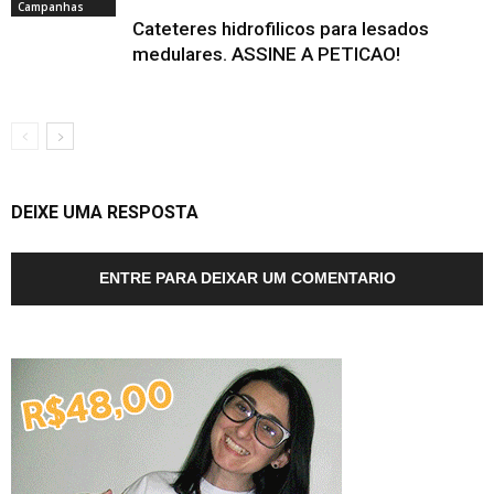
Campanhas
Cateteres hidrofilicos para lesados
medulares. ASSINE A PETICAO!
DEIXE UMA RESPOSTA
ENTRE PARA DEIXAR UM COMENTARIO