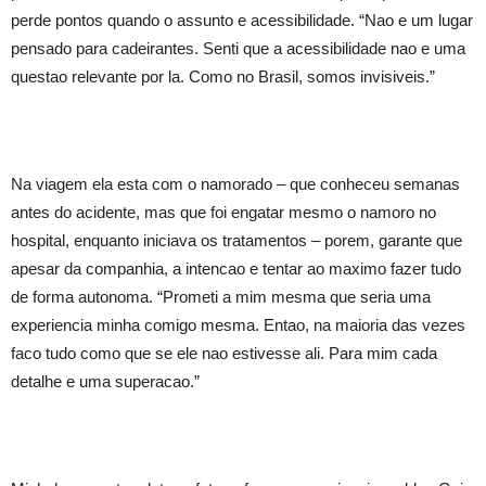
perde pontos quando o assunto e acessibilidade. “Nao e um lugar
pensado para cadeirantes. Senti que a acessibilidade nao e uma
questao relevante por la. Como no Brasil, somos invisiveis.”
Na viagem ela esta com o namorado – que conheceu semanas
antes do acidente, mas que foi engatar mesmo o namoro no
hospital, enquanto iniciava os tratamentos – porem, garante que
apesar da companhia, a intencao e tentar ao maximo fazer tudo
de forma autonoma. “Prometi a mim mesma que seria uma
experiencia minha comigo mesma. Entao, na maioria das vezes
faco tudo como que se ele nao estivesse ali. Para mim cada
detalhe e uma superacao.”