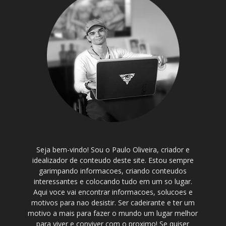
Seja bem-vindo! Sou o Paulo Oliveira, criador e
idealizador de conteudo deste site. Estou sempre
garimpando informacoes, criando conteudos
interessantes e colocando tudo em um so lugar.
Aqui voce vai encontrar informacoes, solucoes e
motivos para nao desistir. Ser cadeirante e ter um
motivo a mais para fazer o mundo um lugar melhor
para viver e conviver com o proximo! Se quiser