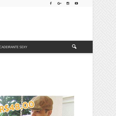
CADEIRANTE SEXY