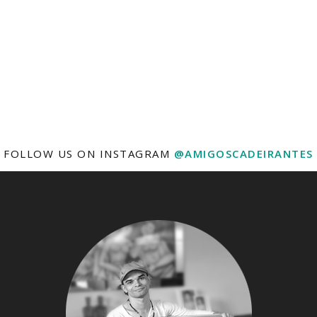
FOLLOW US ON INSTAGRAM
@AMIGOSCADEIRANTES