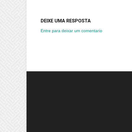
DEIXE UMA RESPOSTA
Entre para deixar um comentario