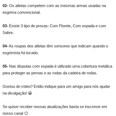
02-
Os atletas competem com as mesmas armas usadas na
esgrima convencional.
03-
Existe 3 tipo de provas: Com Florete, Com espada e com
Sabre.
04-
As roupas dos atletas têm sensores que indicam quando o
esgrimista foi tocado.
05-
Nas disputas com espada é utilizado uma cobertura metálica
para proteger as pernas e as rodas da cadeira de rodas.
Gostou do vídeo? Então indique para um amigo para nós ajudar
na divulgação! 😀
Se quiser receber nossas atualizações basta se inscrever em
nosso canal 🙂