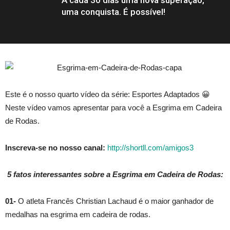
uma conquista. É possível!
Este é o nosso quarto vídeo da série: Esportes Adaptados 😀
Neste vídeo vamos apresentar para você a Esgrima em Cadeira
de Rodas.
Inscreva-se no nosso canal:
http://shortll.com/amigos3
5 fatos interessantes sobre a Esgrima em Cadeira de Rodas:
01-
O atleta Francês Christian Lachaud é o maior ganhador de
medalhas na esgrima em cadeira de rodas.