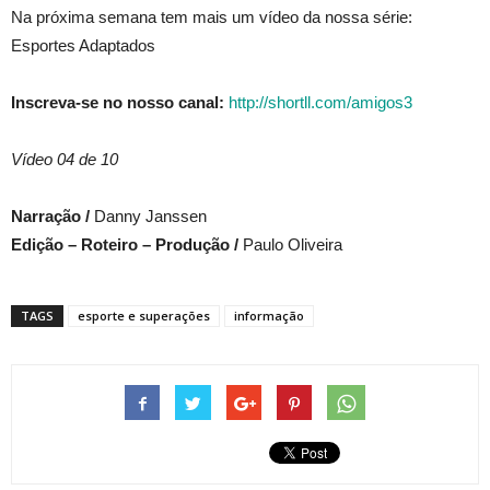
Na próxima semana tem mais um vídeo da nossa série:
Esportes Adaptados
Inscreva-se no nosso canal:
http://shortll.com/amigos3
Vídeo 04 de 10
Narração /
Danny Janssen
Edição – Roteiro – Produção /
Paulo Oliveira
TAGS
esporte e superações
informação