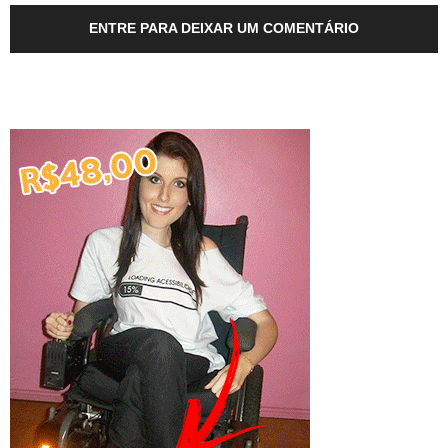
ENTRE PARA DEIXAR UM COMENTÁRIO