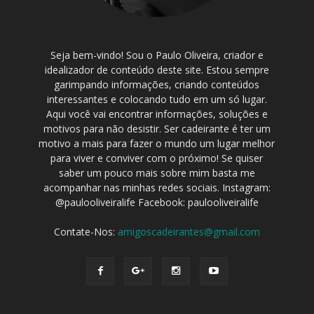
Seja bem-vindo! Sou o Paulo Oliveira, criador e
idealizador de conteúdo deste site. Estou sempre
garimpando informações, criando conteúdos
interessantes e colocando tudo em um só lugar.
Aqui você vai encontrar informações, soluções e
motivos para não desistir. Ser cadeirante é ter um
motivo a mais para fazer o mundo um lugar melhor
para viver e conviver com o próximo! Se quiser
saber um pouco mais sobre mim basta me
acompanhar nas minhas redes sociais. Instagram:
@paulooliveiralife Facebook: paulooliveiralife
Contate-Nos:
amigoscadeirantes@gmail.com