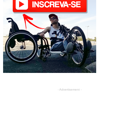
- Advertisement -