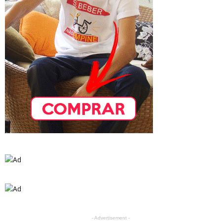
- Advertisement -