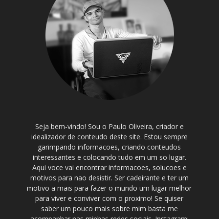
Seja bem-vindo! Sou o Paulo Oliveira, criador e
idealizador de conteudo deste site. Estou sempre
garimpando informacoes, criando conteudos
interessantes e colocando tudo em um so lugar.
Aqui voce vai encontrar informacoes, solucoes e
motivos para nao desistir. Ser cadeirante e ter um
motivo a mais para fazer o mundo um lugar melhor
para viver e conviver com o proximo! Se quiser
saber um pouco mais sobre mim basta me
acompanhar nas minhas redes sociais. Instagram: