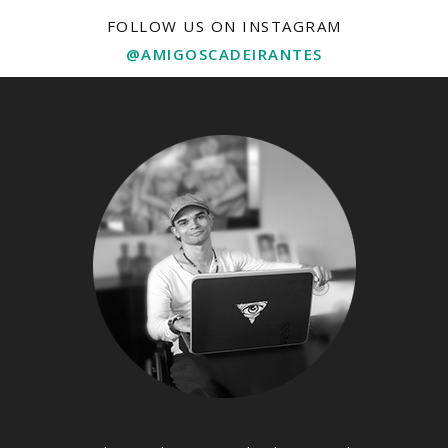
FOLLOW US ON INSTAGRAM
@AMIGOSCADEIRANTES