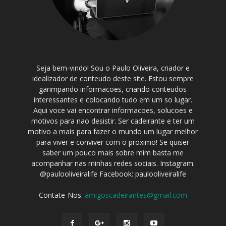
Seja bem-vindo! Sou o Paulo Oliveira, criador e
idealizador de conteudo deste site. Estou sempre
garimpando informacoes, criando conteudos
interessantes e colocando tudo em um so lugar.
Aqui voce vai encontrar informacoes, solucoes e
motivos para nao desistir. Ser cadeirante e ter um
motivo a mais para fazer o mundo um lugar melhor
para viver e conviver com o proximo! Se quiser
saber um pouco mais sobre mim basta me
acompanhar nas minhas redes sociais. Instagram:
@paulooliveiralife Facebook: paulooliveiralife
Contate-Nos:
amigoscadeirantes@gmail.com