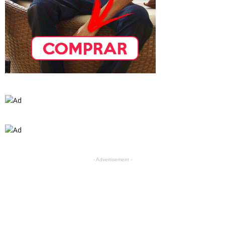
- Advertisement -