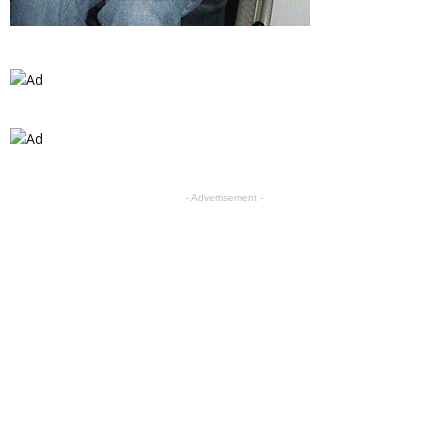
- Advertisement -