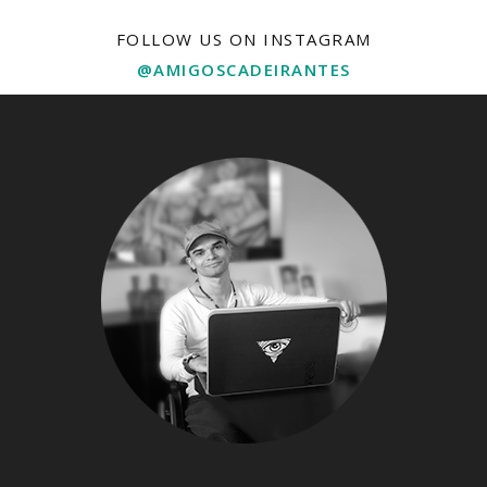
FOLLOW US ON INSTAGRAM
@AMIGOSCADEIRANTES